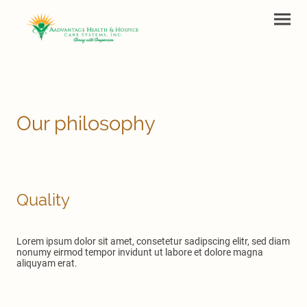
Our philosophy
Quality
Lorem ipsum dolor sit amet, consetetur sadipscing elitr, sed diam
nonumy eirmod tempor invidunt ut labore et dolore magna
aliquyam erat.